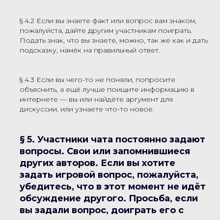
§ 4.2 Если вы знаете факт или вопрос вам знаком,
пожалуйста, дайте другим участникам поиграть.
Подать знак, что вы знаете, можно, так же как и дать
подсказку, намёк на правильный ответ.
§ 4.3 Если вы чего-то не поняли, попросите
объяснить, а ещё лучше поищите информацию в
интернете — вы или найдёте аргумент для
дискуссии, или узнаете что-то новое.
§ 5. Участники чата постоянно задают
вопросы. Свои или запомнившиеся
других авторов. Если вы хотите
задать игровой вопрос, пожалуйста,
убедитесь, что в этот момент не идёт
обсуждение другого. Просьба, если
вы задали вопрос, доиграть его с