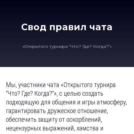
Свод правил чата
«Открытого турнира “Что? Где? Когда?”»
Мы, участники чата «Открытого турнира
“Что? Где? Когда?”», с целью создать
подходящую для общения и игры атмосферу,
гарантировать дружеское отношение,
обеспечить защиту от оскорблений,
нецензурных выражений, хамства и