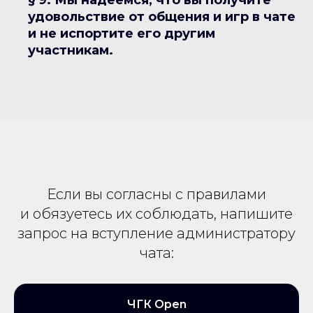
§ 9. Мы надеемся, что вы получите
удовольствие от общения и игр в чате
и не испортите его другим
участникам.
Если вы согласны с правилами
и обязуетесь их соблюдать, напишите
запрос на вступление администратору
чата:
ЧГК Open