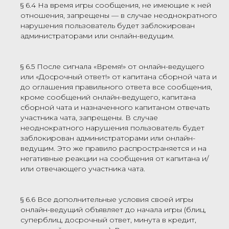
§ 6.4 На время игры сообщения, не имеющие к ней
отношения, запрещены — в случае неоднократного
нарушения пользователь будет заблокирован
администраторами или онлайн-ведущим.
§ 6.5 После сигнала «Время!» от онлайн-ведущего
или «Досрочный ответ!» от капитана сборной чата и
до оглашения правильного ответа все сообщения,
кроме сообщений онлайн-ведущего, капитана
сборной чата и назначенного капитаном отвечать
участника чата, запрещены. В случае
неоднократного нарушения пользователь будет
заблокирован администраторами или онлайн-
ведущим. Это же правило распространяется и на
негативные реакции на сообщения от капитана и/
или отвечающего участника чата.
§ 6.6 Все дополнительные условия своей игры
онлайн-ведущий объявляет до начала игры (блиц,
суперблиц, досрочный ответ, минута в кредит,