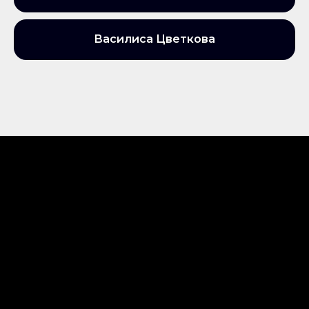
Василиса Цветкова