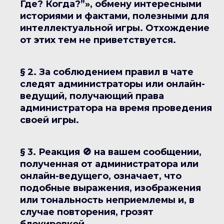
Где? Когда?”», обмену интересными
историями и фактами, полезными для
интеллектуальной игры. Отхождение
от этих тем не приветствуется.
§ 2. За соблюдением правил в чате
следят администраторы или онлайн-
ведущий, получающий права
администратора на время проведения
своей игры.
§ 3. Реакция 🚫 на вашем сообщении,
полученная от администратора или
онлайн-ведущего, означает, что
подобные выражения, изображения
или тональность неприемлемы и, в
случае повторения, грозят