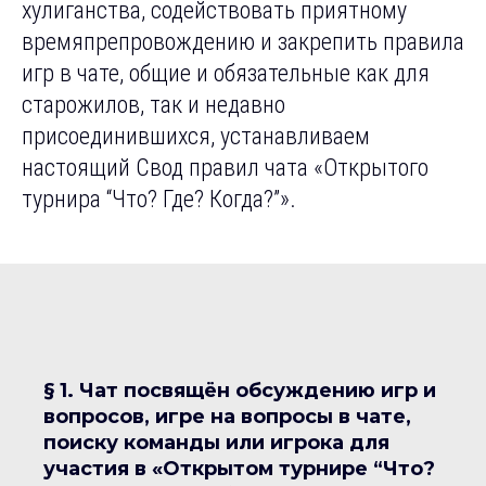
хулиганства, содействовать приятному
времяпрепровождению и закрепить правила
игр в чате, общие и обязательные как для
старожилов, так и недавно
присоединившихся, устанавливаем
настоящий Свод правил чата «Открытого
турнира “Что? Где? Когда?”».
§ 1. Чат посвящён обсуждению игр и
вопросов, игре на вопросы в чате,
поиску команды или игрока для
участия в «Открытом турнире “Что?