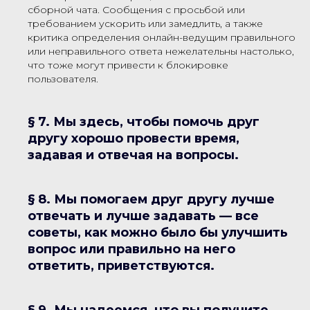
сборной чата. Сообщения с просьбой или
требованием ускорить или замедлить, а также
критика определения онлайн-ведущим правильного
или неправильного ответа нежелательны настолько,
что тоже могут привести к блокировке
пользователя.
§ 7. Мы здесь, чтобы помочь друг
другу хорошо провести время,
задавая и отвечая на вопросы.
§ 8. Мы помогаем друг другу лучше
отвечать и лучше задавать — все
советы, как можно было бы улучшить
вопрос или правильно на него
ответить, приветствуются.