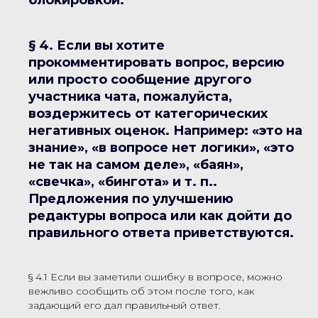
блокировкой.
§ 4. Если вы хотите
прокомментировать вопрос, версию
или просто сообщение другого
участника чата, пожалуйста,
воздержитесь от категорических
негативных оценок. Например: «это на
знание», «в вопросе нет логики», «это
не так на самом деле», «баян»,
«свечка», «бингота» и т. п..
Предложения по улучшению
редактуры вопроса или как дойти до
правильного ответа приветствуются.
§ 4.1 Если вы заметили ошибку в вопросе, можно
вежливо сообщить об этом после того, как
задающий его дал правильный ответ.