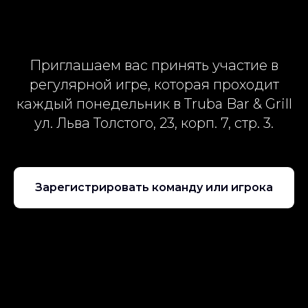
Приглашаем вас принять участие в
регулярной игре, которая проходит
каждый понедельник в Truba Bar & Grill
ул. Льва Толстого, 23, корп. 7, стр. 3.
Зарегистрировать команду или игрока